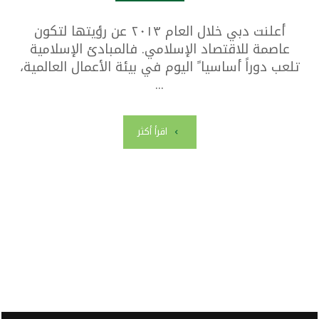
أعلنت دبي خلال العام ٢٠١٣ عن رؤيتها لتكون
عاصمة للاقتصاد الإسلامي. فالمبادئ الإسلامية
تلعب دوراً أساسيا ً اليوم في بيئة الأعمال العالمية،
...
اقرأ أكثر