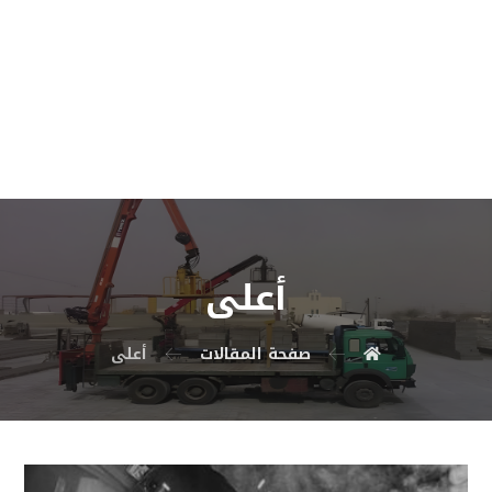
أعلى
صفحة المقالات
أعلى