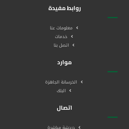
روابط مفيدة
معلومات عنا
خدمات
اتصل بنا
موارد
الخرسانة الجاهزة
البلك
اتصال
دردشة مباشرة