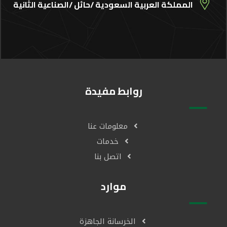
المملكة العربية السعودية /حائل /الصناعية الثانية
روابط مفيدة
معلومات عنا
خدمات
اتصل بنا
موارد
الخرسانة الجاهزة